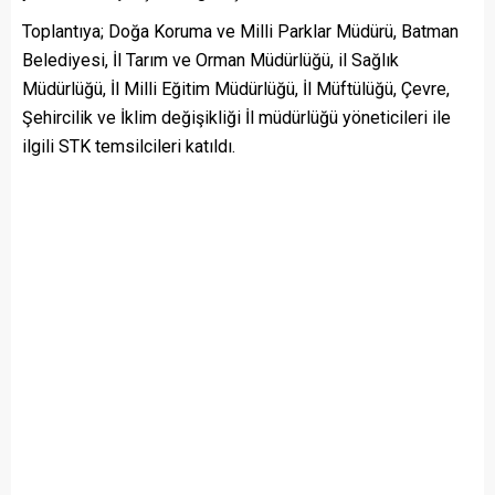
Toplantıya; Doğa Koruma ve Milli Parklar Müdürü, Batman
Belediyesi, İl Tarım ve Orman Müdürlüğü, il Sağlık
Müdürlüğü, İl Milli Eğitim Müdürlüğü, İl Müftülüğü, Çevre,
Şehircilik ve İklim değişikliği İl müdürlüğü yöneticileri ile
ilgili STK temsilcileri katıldı.