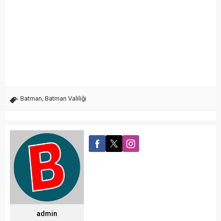
Batman
,
Batman Valiliği
admin