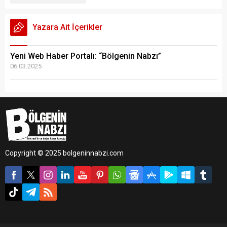
Yazara Ait İçerikler
Yeni Web Haber Portalı: “Bölgenin Nabzı”
06.03.2025
Copyright © 2025 bolgeninnabzi.com