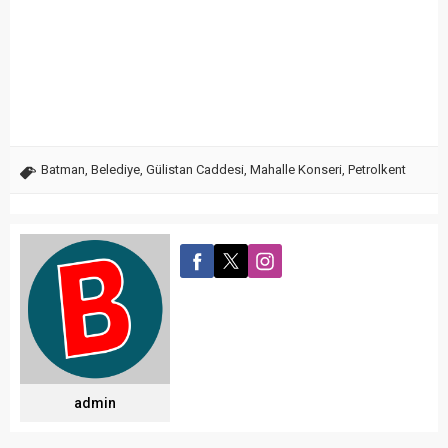
Batman
,
Belediye
,
Gülistan Caddesi
,
Mahalle Konseri
,
Petrolkent
admin