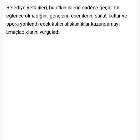
Belediye yetkilileri, bu etkinliklerin sadece geçici bir
eğlence olmadığını, gençlerin enerjilerini sanat, kültür ve
spora yönlendirecek kalıcı alışkanlıklar kazandırmayı
amaçladıklarını vurguladı.