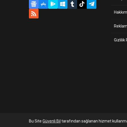
Hakkım
Reklam 
Gizlilik
Bu Site
Güvenli Bil
tarafından sağlanan hizmet kullanma