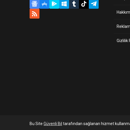
Hakkım
Reklam 
Gizlilik
Bu Site
Güvenli Bil
tarafından sağlanan hizmet kullanma