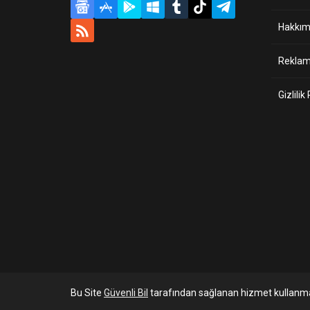
Hakkım
Reklam 
Gizlilik
Bu Site
Güvenli Bil
tarafından sağlanan hizmet kullanma