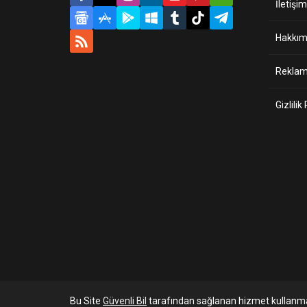
İletişim
Hakkım
Reklam 
Gizlilik
Bu Site
Güvenli Bil
tarafından sağlanan hizmet kullanma