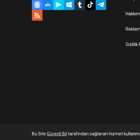
Hakkım
Reklam 
Gizlilik
Bu Site
Güvenli Bil
tarafından sağlanan hizmet kullanma