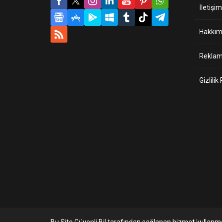
İletişim
Hakkım
Reklam 
Gizlilik