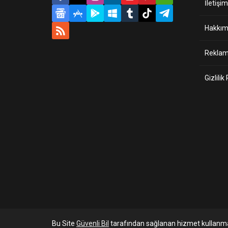
İletişim
Hakkım
Reklam 
Gizlilik
Bu Site
Güvenli Bil
tarafından sağlanan hizmet kullanma