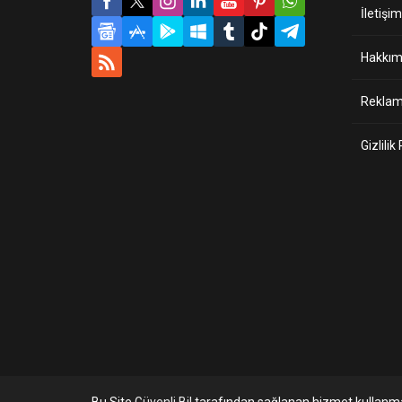
İletişim
Hakkım
Reklam 
Gizlilik