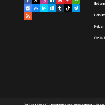
İletişim
Hakkım
Reklam 
Gizlilik