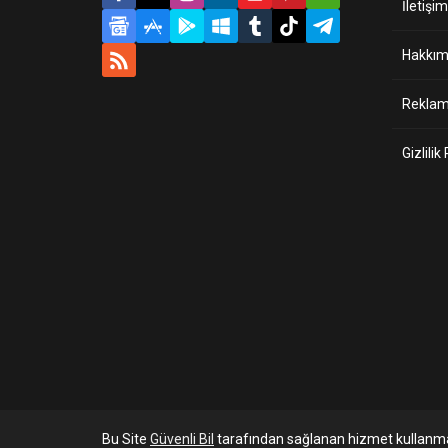
İletişim
Hakkım
Reklam 
Gizlilik
Bu Site
Güvenli Bil
tarafından sağlanan hizmet kullanma