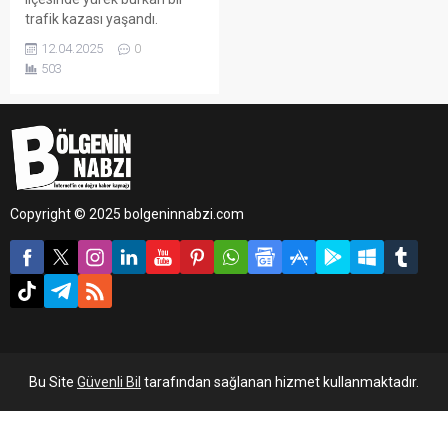
trafik kazası yaşandı.
12.04.2025
0
503
Copyright © 2025 bolgeninnabzi.com
Bu Site
Güvenli Bil
tarafından sağlanan hizmet kullanmaktadır.