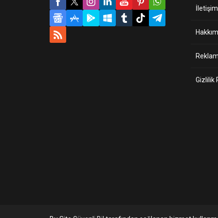
İletişim
Hakkım
Reklam 
Gizlilik