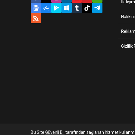
İletişim
Hakkım
Reklam 
Gizlilik
Bu Site
Güvenli Bil
tarafından sağlanan hizmet kullanma