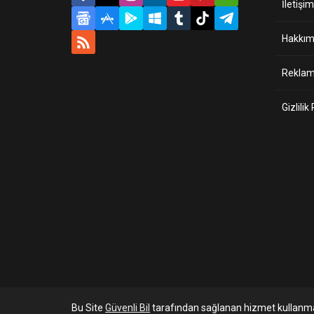
İletişim
Hakkım
Reklam 
Gizlilik
Bu Site
Güvenli Bil
tarafından sağlanan hizmet kullanma