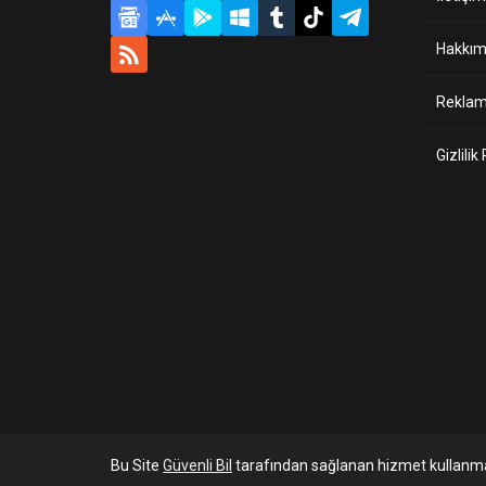
Hakkım
Reklam 
Gizlilik
Bu Site
Güvenli Bil
tarafından sağlanan hizmet kullanma