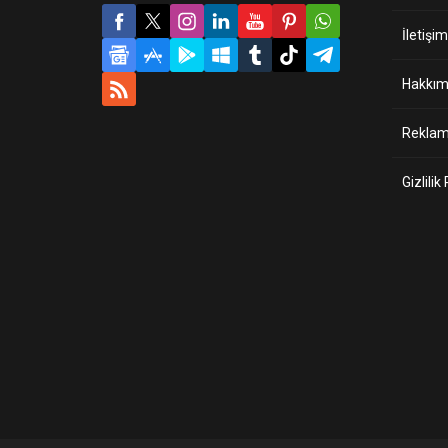
İletişim
Hakkım
Reklam 
Gizlilik