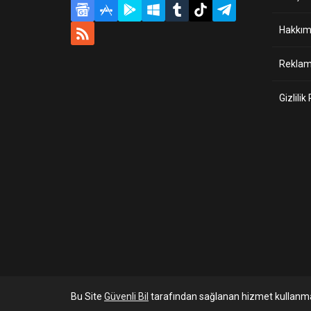
Hakkım
Reklam 
Gizlilik
Bu Site
Güvenli Bil
tarafından sağlanan hizmet kullanma