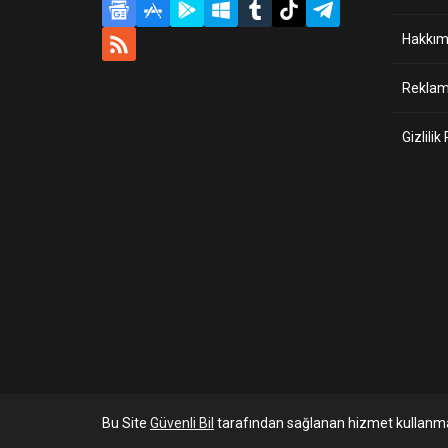
Hakkım
Reklam 
Gizlilik
Bu Site
Güvenli Bil
tarafından sağlanan hizmet kullanma