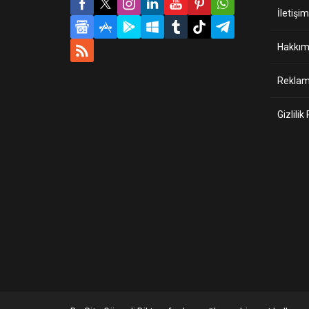
İletişim
Hakkım
Reklam 
Gizlilik