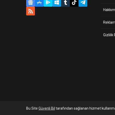
Hakkım
Reklam 
Gizlilik
Bu Site
Güvenli Bil
tarafından sağlanan hizmet kullanma