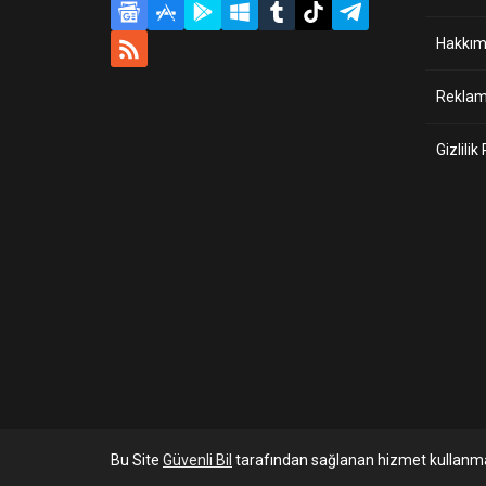
Hakkım
Reklam 
Gizlilik
Bu Site
Güvenli Bil
tarafından sağlanan hizmet kullanma