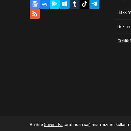
Hakkım
Reklam 
Gizlilik
Bu Site
Güvenli Bil
tarafından sağlanan hizmet kullanma