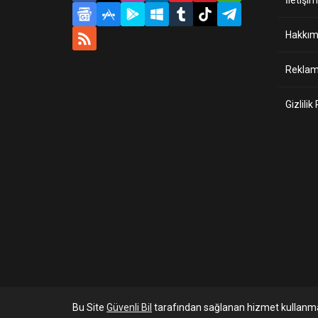
İletişim
Hakkım
Reklam 
Gizlilik
Bu Site
Güvenli Bil
tarafından sağlanan hizmet kullanma