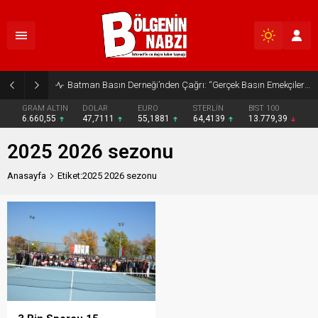
Batman Basın Derneği’nden Çağrı: “Gerçek Basın Emekçileri Desteklenmeli”
GRAM ALTIN
DOLAR
EURO
STERLİN
BIST 100
6.660,55
47,7111
55,1881
64,4139
13.779,39
2025 2026 sezonu
Anasayfa
Etiket:2025 2026 sezonu