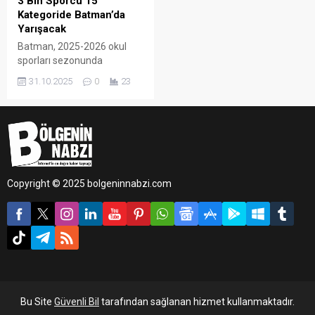
3 Bin Sporcu 15
Kategoride Batman’da
Yarışacak
Batman, 2025-2026 okul
sporları sezonunda
Türkiye’nin dört bir yanından
31.10.2025
0
23
gelecek sporcuları
ağırlamaya hazırlanıyor.
Copyright © 2025 bolgeninnabzi.com
Bu Site
Güvenli Bil
tarafından sağlanan hizmet kullanmaktadır.